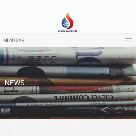
MENU BAR
NEWS