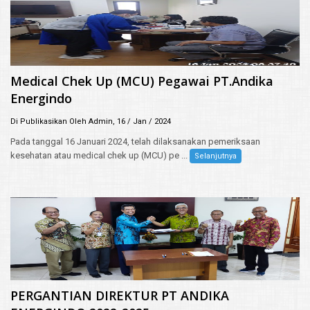
Medical Chek Up (MCU) Pegawai PT.Andika
Energindo
Di Publikasikan Oleh Admin, 16 / Jan / 2024
Pada tanggal 16 Januari 2024, telah dilaksanakan pemeriksaan
kesehatan atau medical chek up (MCU) pe ...
Selanjutnya
PERGANTIAN DIREKTUR PT ANDIKA