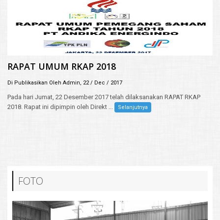
RAPAT UMUM RKAP 2018
Di Publikasikan Oleh Admin, 22 / Dec / 2017
Pada hari Jumat, 22 Desember 2017 telah dilaksanakan RAPAT RKAP
2018. Rapat ini dipimpin oleh Direkt ...
Selanjutnya
FOTO