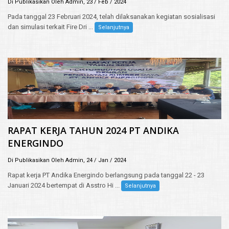
Di Publikasikan Oleh Admin, 23 / Feb / 2024
Pada tanggal 23 Februari 2024, telah dilaksanakan kegiatan sosialisasi
dan simulasi terkait Fire Dri ...
Selanjutnya
RAPAT KERJA TAHUN 2024 PT ANDIKA
ENERGINDO
Di Publikasikan Oleh Admin, 24 / Jan / 2024
Rapat kerja PT Andika Energindo berlangsung pada tanggal 22 - 23
Januari 2024 bertempat di Asstro Hi ...
Selanjutnya