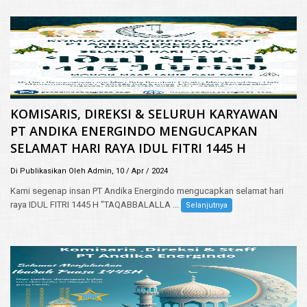
KOMISARIS, DIREKSI & SELURUH KARYAWAN
PT ANDIKA ENERGINDO MENGUCAPKAN
SELAMAT HARI RAYA IDUL FITRI 1445 H
Di Publikasikan Oleh Admin, 10 / Apr / 2024
Kami segenap insan PT Andika Energindo mengucapkan selamat hari
raya IDUL FITRI 1445 H "TAQABBALALLA ...
Selanjutnya