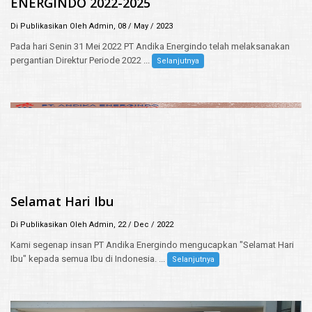
ENERGINDO 2022-2025
Di Publikasikan Oleh Admin, 08 / May / 2023
Pada hari Senin 31 Mei 2022 PT Andika Energindo telah melaksanakan
pergantian Direktur Periode 2022 ...
Selanjutnya
Selamat Hari Ibu
Di Publikasikan Oleh Admin, 22 / Dec / 2022
Kami segenap insan PT Andika Energindo mengucapkan "Selamat Hari
Ibu" kepada semua Ibu di Indonesia. ...
Selanjutnya