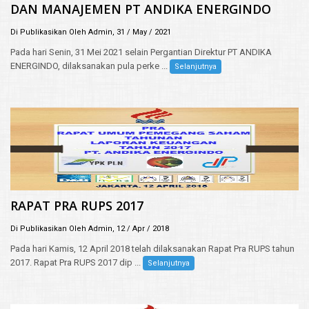
DAN MANAJEMEN PT ANDIKA ENERGINDO
Di Publikasikan Oleh Admin, 31 / May / 2021
Pada hari Senin, 31 Mei 2021 selain Pergantian Direktur PT ANDIKA
ENERGINDO, dilaksanakan pula perke ...
Selanjutnya
RAPAT PRA RUPS 2017
Di Publikasikan Oleh Admin, 12 / Apr / 2018
Pada hari Kamis, 12 April 2018 telah dilaksanakan Rapat Pra RUPS tahun
2017. Rapat Pra RUPS 2017 dip ...
Selanjutnya