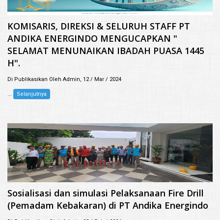
KOMISARIS, DIREKSI & SELURUH STAFF PT
ANDIKA ENERGINDO MENGUCAPKAN "
SELAMAT MENUNAIKAN IBADAH PUASA 1445
H".
Di Publikasikan Oleh Admin, 12 / Mar / 2024
...
Selanjutnya
Sosialisasi dan simulasi Pelaksanaan Fire Drill
(Pemadam Kebakaran) di PT Andika Energindo