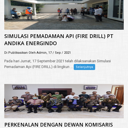
SIMULASI PEMADAMAN API (FIRE DRILL) PT
ANDIKA ENERGINDO
Di Publikasikan Oleh Admin, 17 / Sep / 2021
Pada hari Jumat, 17 September 2021 telah dilaksanakan Simulasi
Pemadaman Api (FIRE DRILL) di lingkun ...
Selanjutnya
PERKENALAN DENGAN DEWAN KOMISARIS